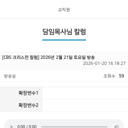
교직원
담임목사님 칼럼
[CBS 크리스천 칼럼] 2026년 2월 21일 토요일 방송
2026-01-20 16:18:27
방송실
조회수
59
확장변수1
확장변수2