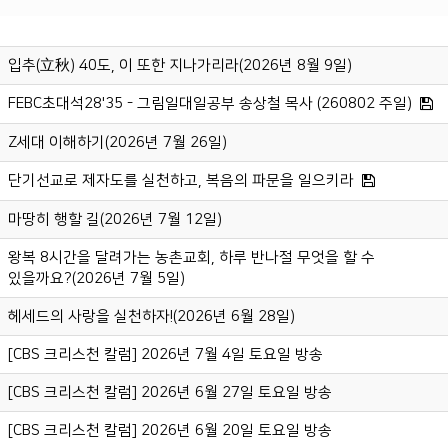
입추(立秋) 40도, 이 또한 지나가리라(2026년 8월 9일)
FEBC초대석28'35 - 그림일대일공부 송상철 목사 (260802 주일)
Z세대 이해하기(2026년 7월 26일)
단기선교로 제자도를 실천하고, 복음의 파문을 일으키라
마땅히 행할 길(2026년 7월 12일)
왕복 8시간을 달려가는 농촌교회, 하루 반나절 무엇을 할 수
있을까요?(2026년 7월 5일)
헤세드의 사랑을 실천하자!(2026년 6월 28일)
[CBS 크리스천 칼럼] 2026년 7월 4일 토요일 방송
[CBS 크리스천 칼럼] 2026년 6월 27일 토요일 방송
[CBS 크리스천 칼럼] 2026년 6월 20일 토요일 방송