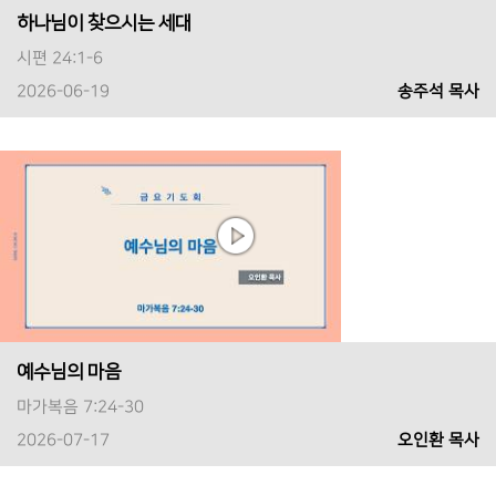
하나님이 찾으시는 세대
시편 24:1-6
2026-06-19
송주석 목사
예수님의 마음
마가복음 7:24-30
2026-07-17
오인환 목사