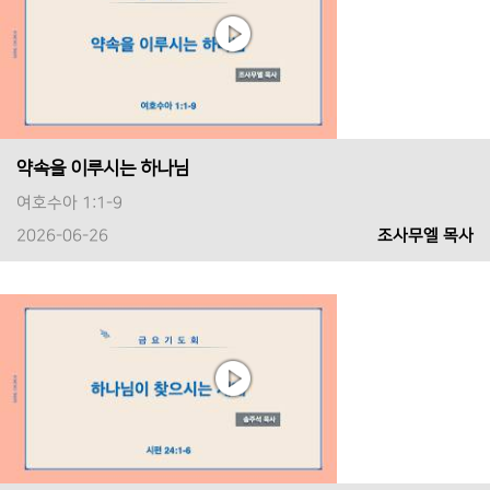
약속을 이루시는 하나님
여호수아 1:1-9
2026-06-26
조사무엘 목사