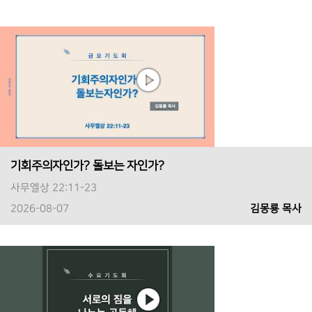
기회주의자인가? 돌보는 자인가?
사무엘상 22:11-23
2026-08-07
김몽룡 목사