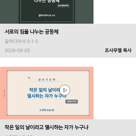
서로의 짐을 나누는 공동체
갈라디아서 6:1-5
2026-08-05
조사무엘 목사
작은 일의 날이라고 멸시하는 자가 누구냐