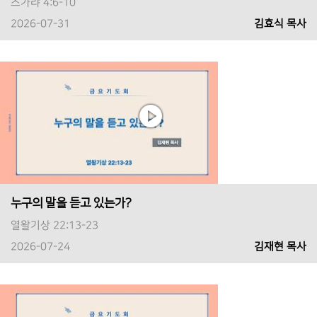
스가랴 4:6-10
2026-07-31
김효식 목사
누구의 말을 듣고 있는가?
열왈기상 22:13-23
2026-07-24
김재현 목사