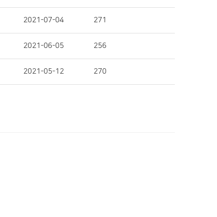
2021-07-04
271
2021-06-05
256
2021-05-12
270