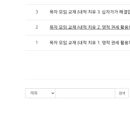
3
목자 모임 교재 (내적 치유 3. 십자가가 해결입
2
목자 모임 교재 (내적 치유 2. 영적 권세 활용하
1
목자 모임 교재 (내적 치유 1. 영적 권세 활용하
검색