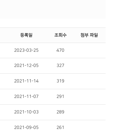
등록일
조회수
첨부 파일
2023-03-25
470
2021-12-05
327
2021-11-14
319
2021-11-07
291
2021-10-03
289
2021-09-05
261