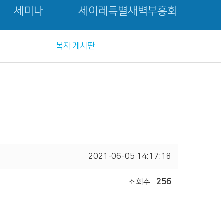
세미나
세이레특별새벽부흥회
목자 게시판
2021-06-05 14:17:18
조회수
256