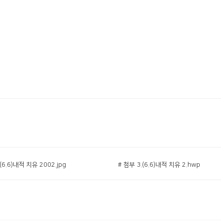
(6.6)내적 치유 2002.jpg
# 첨부 3.(6.6)내적 치유 2.hwp