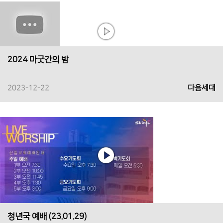
2024 마굿간의 밤
2023-12-22
다음세대
청년국 예배 (23.01.29)