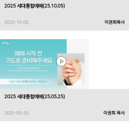
2025 세대통합예배(25.10.05)
2025-10-05
이권희목사
2025 세대통합예배(25.05.25)
2025-05-25
이권희 목사