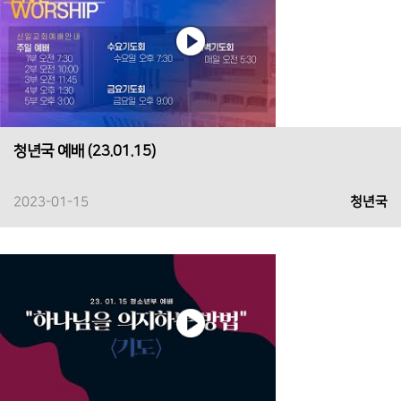
청년국 예배 (23.01.15)
2023-01-15
청년국