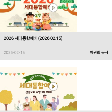
2026 세대통합예배 (2026.02.15)
2026-02-15
이권희 목사