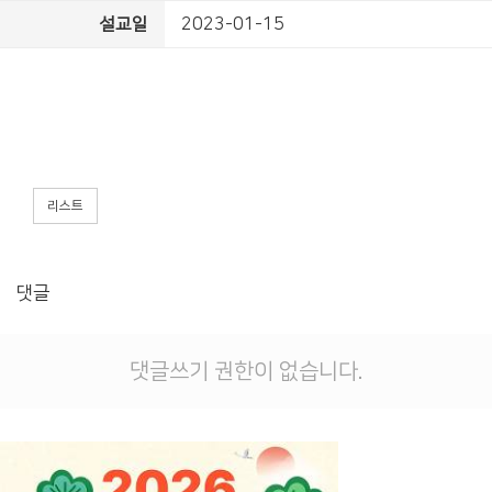
설교일
2023-01-15
리스트
댓글
댓글쓰기 권한이 없습니다.