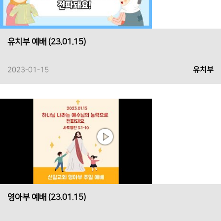
유치부 예배 (23.01.15)
2023-01-15
유치부
영아부 예배 (23.01.15)