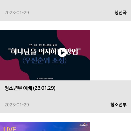
2023-01-29
청년국
청소년부 예배 (23.01.29)
2023-01-29
청소년부