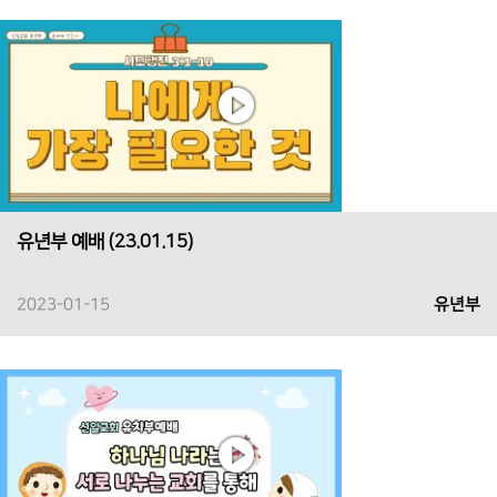
유년부 예배 (23.01.15)
2023-01-15
유년부