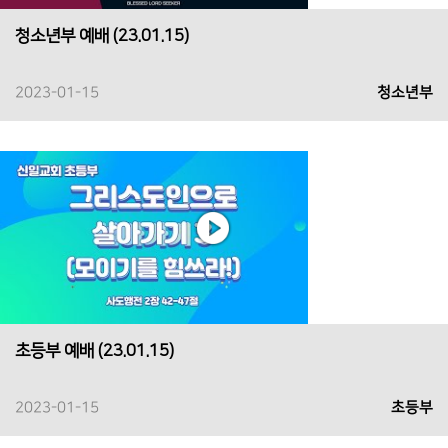
청소년부 예배 (23.01.15)
2023-01-15
청소년부
초등부 예배 (23.01.15)
2023-01-15
초등부